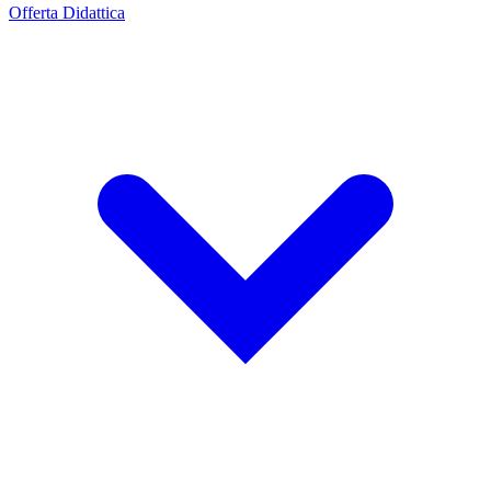
Offerta Didattica