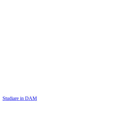
Studiare in DAM