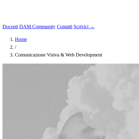
Docenti
DAM Community
Contatti
Scrivici →
Home
/
Comunicazione Visiva & Web Development