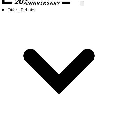
Offerta Didattica