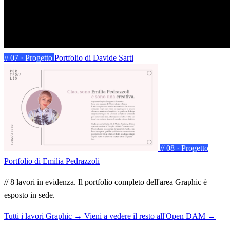
// 07 · Progetto
Portfolio
di Davide Sarti
// 08 · Progetto
Portfolio
di Emilia Pedrazzoli
// 8 lavori in evidenza. Il portfolio completo dell'area Graphic è
esposto in sede.
Tutti i lavori Graphic →
Vieni a vedere il resto all'Open DAM →