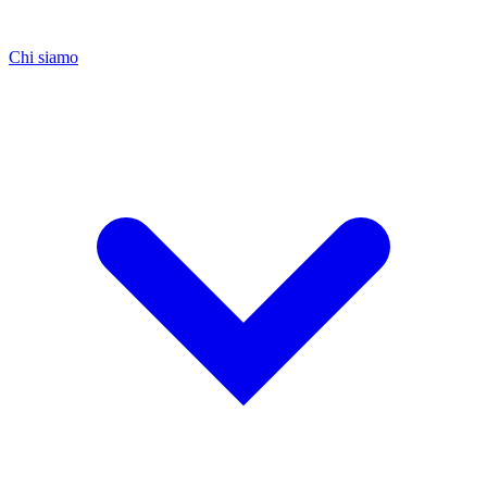
Chi siamo