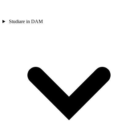
Studiare in DAM