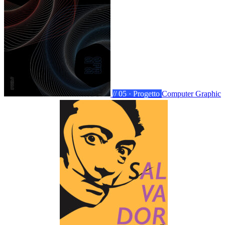
// 05 · Progetto
Computer Graphic