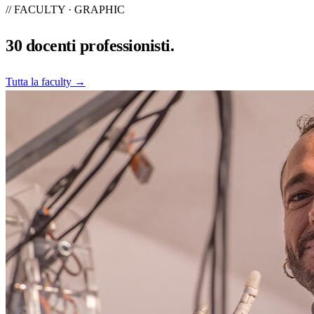
// FACULTY · GRAPHIC
30
docenti professionisti.
Tutta la faculty →