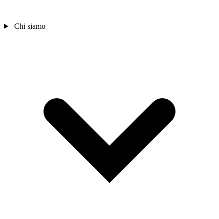
Chi siamo