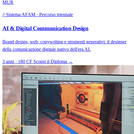
MUR
// Sistema AFAM · Percorso triennale
AI & Digital Communication Design
Brand design, web, copywriting e strumenti generativi: il designer
della comunicazione digitale nativo dell'era AI.
3 anni · 180 CF
Scopri il Diploma →