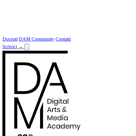
Docenti
DAM Community
Contatti
Scrivici
→