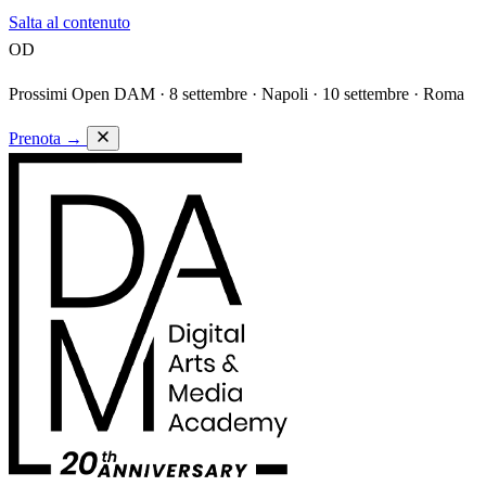
Salta al contenuto
OD
Prossimi Open DAM ·
8 settembre · Napoli · 10 settembre · Roma
Prenota
→