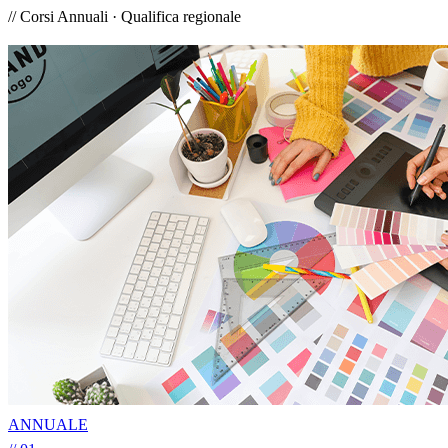
// Corsi Annuali · Qualifica regionale
ANNUALE