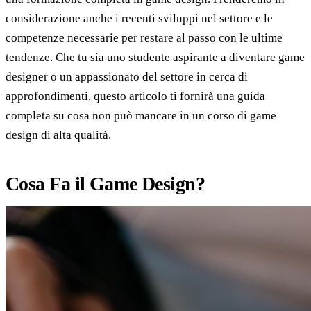
considerazione anche i recenti sviluppi nel settore e le
competenze necessarie per restare al passo con le ultime
tendenze. Che tu sia uno studente aspirante a diventare game
designer o un appassionato del settore in cerca di
approfondimenti, questo articolo ti fornirà una guida
completa su cosa non può mancare in un corso di game
design di alta qualità.
Cosa Fa il Game Design?