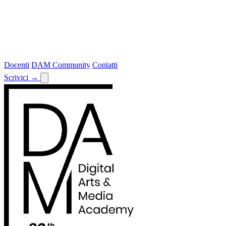
Docenti
DAM Community
Contatti
Scrivici
→