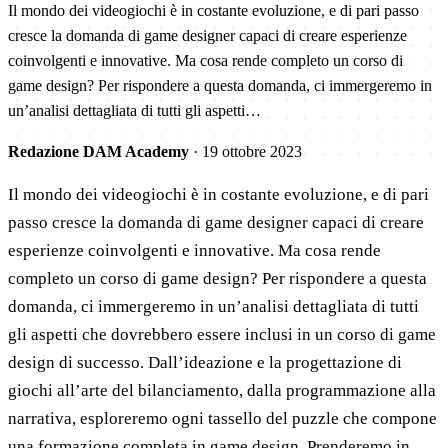
Il mondo dei videogiochi è in costante evoluzione, e di pari passo
cresce la domanda di game designer capaci di creare esperienze
coinvolgenti e innovative. Ma cosa rende completo un corso di
game design? Per rispondere a questa domanda, ci immergeremo in
un’analisi dettagliata di tutti gli aspetti…
Redazione DAM Academy
·
19 ottobre 2023
Il mondo dei videogiochi è in costante evoluzione, e di pari
passo cresce la domanda di game designer capaci di creare
esperienze coinvolgenti e innovative. Ma cosa rende
completo un corso di game design? Per rispondere a questa
domanda, ci immergeremo in un’analisi dettagliata di tutti
gli aspetti che dovrebbero essere inclusi in un corso di game
design di successo. Dall’ideazione e la progettazione di
giochi all’arte del bilanciamento, dalla programmazione alla
narrativa, esploreremo ogni tassello del puzzle che compone
una formazione completa in game design. Prenderemo in