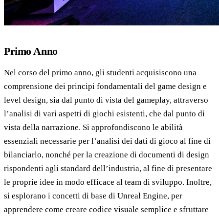
Primo Anno
Nel corso del primo anno, gli studenti acquisiscono una
comprensione dei principi fondamentali del game design e
level design, sia dal punto di vista del gameplay, attraverso
l’analisi di vari aspetti di giochi esistenti, che dal punto di
vista della narrazione. Si approfondiscono le abilità
essenziali necessarie per l’analisi dei dati di gioco al fine di
bilanciarlo, nonché per la creazione di documenti di design
rispondenti agli standard dell’industria, al fine di presentare
le proprie idee in modo efficace al team di sviluppo. Inoltre,
si esplorano i concetti di base di Unreal Engine, per
apprendere come creare codice visuale semplice e sfruttare