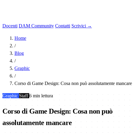
Docenti
DAM Community
Contatti
Scrivici →
Home
/
Blog
/
Graphic
/
Corso di Game Design: Cosa non può assolutamente mancare
Graphic
Staff
6 min lettura
Corso di Game Design: Cosa non può
assolutamente mancare