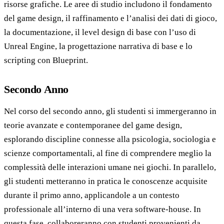
risorse grafiche. Le aree di studio includono il fondamento
del game design, il raffinamento e l’analisi dei dati di gioco,
la documentazione, il level design di base con l’uso di
Unreal Engine, la progettazione narrativa di base e lo
scripting con Blueprint.
Secondo Anno
Nel corso del secondo anno, gli studenti si immergeranno in
teorie avanzate e contemporanee del game design,
esplorando discipline connesse alla psicologia, sociologia e
scienze comportamentali, al fine di comprendere meglio la
complessità delle interazioni umane nei giochi. In parallelo,
gli studenti metteranno in pratica le conoscenze acquisite
durante il primo anno, applicandole a un contesto
professionale all’interno di una vera software-house. In
questa fase, collaboreranno con studenti provenienti da