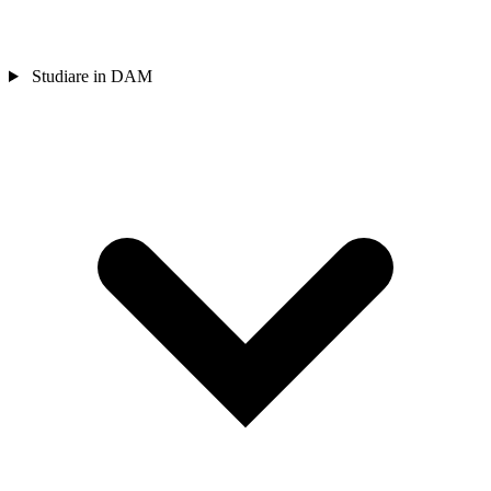
Studiare in DAM