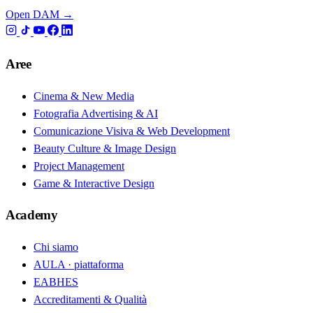
Open DAM →
Aree
Cinema & New Media
Fotografia Advertising & AI
Comunicazione Visiva & Web Development
Beauty Culture & Image Design
Project Management
Game & Interactive Design
Academy
Chi siamo
AULA · piattaforma
EABHES
Accreditamenti & Qualità