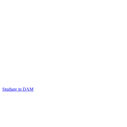
Studiare in DAM