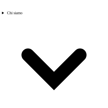
Chi siamo