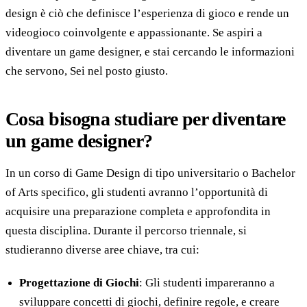
design è ciò che definisce l’esperienza di gioco e rende un
videogioco coinvolgente e appassionante. Se aspiri a
diventare un game designer, e stai cercando le informazioni
che servono, Sei nel posto giusto.
Cosa bisogna studiare per diventare
un game designer?
In un corso di Game Design di tipo universitario o Bachelor
of Arts specifico, gli studenti avranno l’opportunità di
acquisire una preparazione completa e approfondita in
questa disciplina. Durante il percorso triennale, si
studieranno diverse aree chiave, tra cui:
Progettazione di Giochi
: Gli studenti impareranno a
sviluppare concetti di giochi, definire regole, e creare