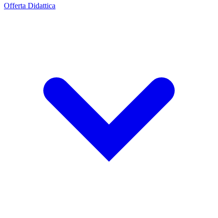
Offerta Didattica