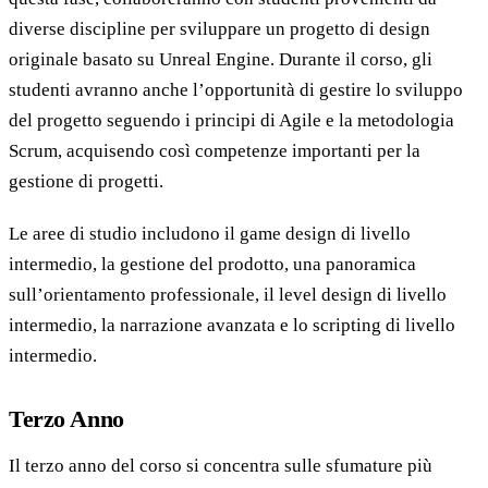
diverse discipline per sviluppare un progetto di design
originale basato su Unreal Engine. Durante il corso, gli
studenti avranno anche l’opportunità di gestire lo sviluppo
del progetto seguendo i principi di Agile e la metodologia
Scrum, acquisendo così competenze importanti per la
gestione di progetti.
Le aree di studio includono il game design di livello
intermedio, la gestione del prodotto, una panoramica
sull’orientamento professionale, il level design di livello
intermedio, la narrazione avanzata e lo scripting di livello
intermedio.
Terzo Anno
Il terzo anno del corso si concentra sulle sfumature più