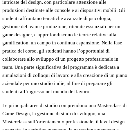
intricate del design, con particolare attenzione alle
produzioni destinate alle console e ai dispositivi mobili. Gli
studenti affrontano tematiche avanzate di psicologia,
gestione del team e produzione, ritenute essenziali per un
game designer, e approfondiscono le teorie relative alla
gamification, un campo in continua espansione. Nella fase
pratica del corso, gli studenti hanno l’opportunità di
collaborare allo sviluppo di un progetto professionale in
team. Una parte significativa del programma è dedicata a
simulazioni di colloqui di lavoro e alla creazione di un piano
aziendale per uno studio indie, al fine di preparare gli
studenti all’ingresso nel mondo del lavoro.
Le principali aree di studio comprendono una Masterclass di
Game Design, la gestione di studi di sviluppo, una
Masterclass sull’orientamento professionale, il level design
avanzato, lo scripting avanzato, la narrazione avanzata e