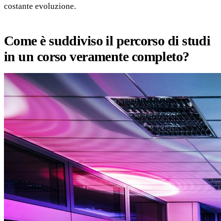
costante evoluzione.
Come è suddiviso il percorso di studi
in un corso veramente completo?