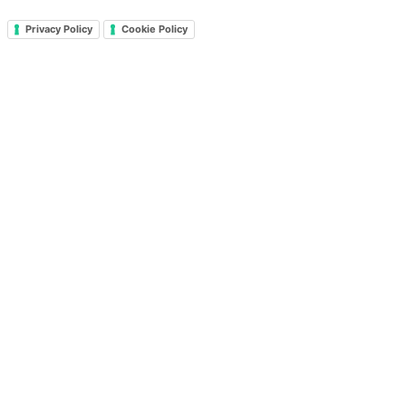
Privacy Policy
Cookie Policy