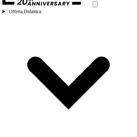
Offerta Didattica