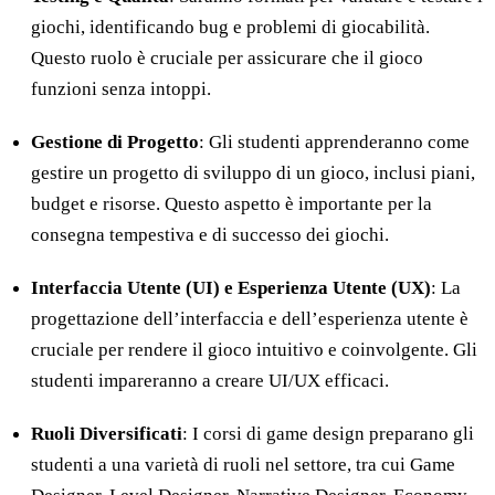
giochi, identificando bug e problemi di giocabilità.
Questo ruolo è cruciale per assicurare che il gioco
funzioni senza intoppi.
Gestione di Progetto
: Gli studenti apprenderanno come
gestire un progetto di sviluppo di un gioco, inclusi piani,
budget e risorse. Questo aspetto è importante per la
consegna tempestiva e di successo dei giochi.
Interfaccia Utente (UI) e Esperienza Utente (UX)
: La
progettazione dell’interfaccia e dell’esperienza utente è
cruciale per rendere il gioco intuitivo e coinvolgente. Gli
studenti impareranno a creare UI/UX efficaci.
Ruoli Diversificati
: I corsi di game design preparano gli
studenti a una varietà di ruoli nel settore, tra cui Game