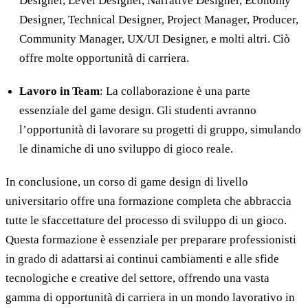
Designer, Level Designer, Narrative Designer, Economy
Designer, Technical Designer, Project Manager, Producer,
Community Manager, UX/UI Designer, e molti altri. Ciò
offre molte opportunità di carriera.
Lavoro in Team
: La collaborazione è una parte
essenziale del game design. Gli studenti avranno
l’opportunità di lavorare su progetti di gruppo, simulando
le dinamiche di uno sviluppo di gioco reale.
In conclusione, un corso di game design di livello
universitario offre una formazione completa che abbraccia
tutte le sfaccettature del processo di sviluppo di un gioco.
Questa formazione è essenziale per preparare professionisti
in grado di adattarsi ai continui cambiamenti e alle sfide
tecnologiche e creative del settore, offrendo una vasta
gamma di opportunità di carriera in un mondo lavorativo in