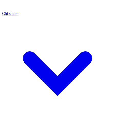
Chi siamo