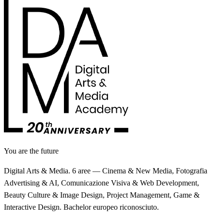
You are the future
Digital Arts & Media. 6 aree — Cinema & New Media, Fotografia
Advertising & AI, Comunicazione Visiva & Web Development,
Beauty Culture & Image Design, Project Management, Game &
Interactive Design. Bachelor europeo riconosciuto.