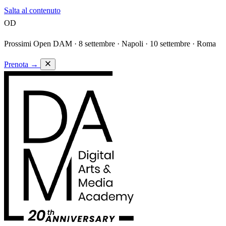
Salta al contenuto
OD
Prossimi Open DAM ·
8 settembre · Napoli · 10 settembre · Roma
Prenota
→