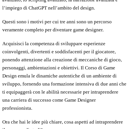
l’impiego di ChatGPT nell’ambito del design.
Questi sono i motivi per cui tre anni sono un percorso
veramente completo per diventare game designer.
Acquisisci la competenza di sviluppare esperienze
coinvolgenti, divertenti e soddisfacenti per il giocatore,
ponendo attenzione alla creazione di meccaniche di gioco,
personaggi, ambientazioni e obiettivi. Il Corso di Game
Design emula le dinamiche autentiche di un ambiente di
sviluppo, fornendo una formazione intensiva di due anni che
ti equipaggerà con le abilità necessarie per intraprendere
una carriera di successo come Game Designer
professionista.
Ora che hai le idee più chiare, cosa aspetti ad intraprendere