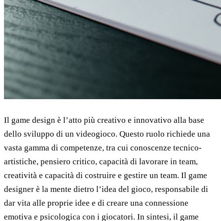
Il game design è l’atto più creativo e innovativo alla base
dello sviluppo di un videogioco. Questo ruolo richiede una
vasta gamma di competenze, tra cui conoscenze tecnico-
artistiche, pensiero critico, capacità di lavorare in team,
creatività e capacità di costruire e gestire un team. Il game
designer è la mente dietro l’idea del gioco, responsabile di
dar vita alle proprie idee e di creare una connessione
emotiva e psicologica con i giocatori. In sintesi, il game