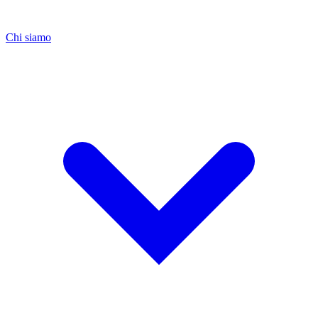
Chi siamo