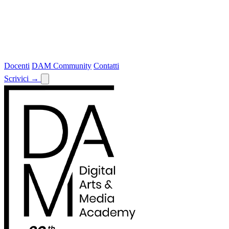
Docenti
DAM Community
Contatti
Scrivici
→