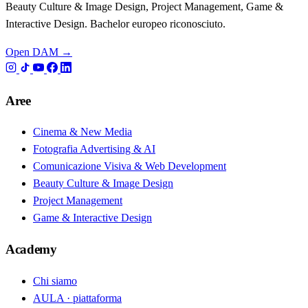
Beauty Culture & Image Design, Project Management, Game &
Interactive Design. Bachelor europeo riconosciuto.
Open DAM →
Aree
Cinema & New Media
Fotografia Advertising & AI
Comunicazione Visiva & Web Development
Beauty Culture & Image Design
Project Management
Game & Interactive Design
Academy
Chi siamo
AULA · piattaforma