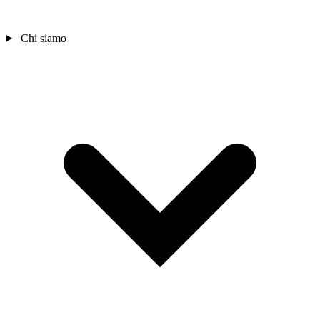
Chi siamo