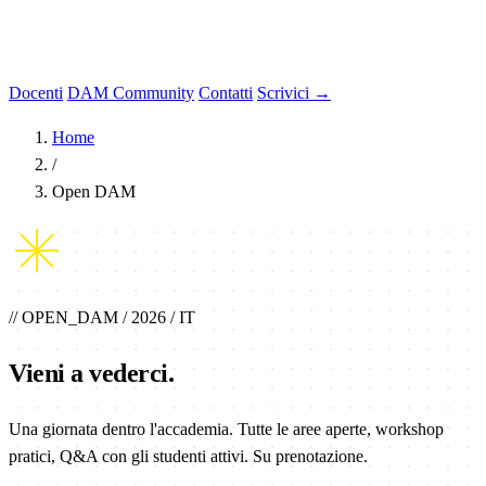
Docenti
DAM Community
Contatti
Scrivici →
Home
/
Open DAM
// OPEN_DAM / 2026 / IT
Vieni a
vederci
.
Una giornata dentro l'accademia. Tutte le aree aperte, workshop
pratici, Q&A con gli studenti attivi. Su prenotazione.