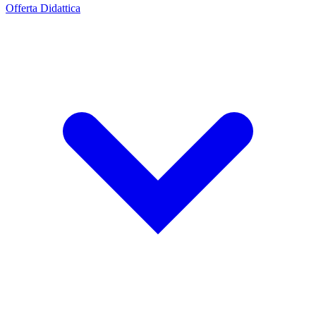
Offerta Didattica