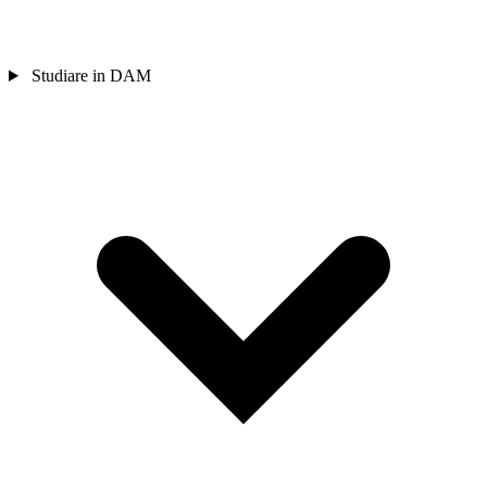
Studiare in DAM