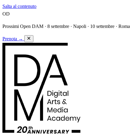
Salta al contenuto
OD
Prossimi Open DAM ·
8 settembre · Napoli · 10 settembre · Roma
Prenota
→