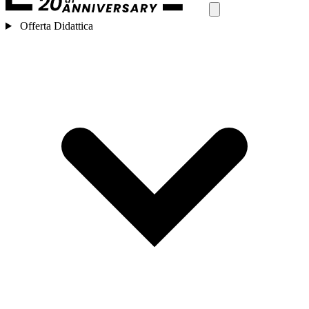
Offerta Didattica