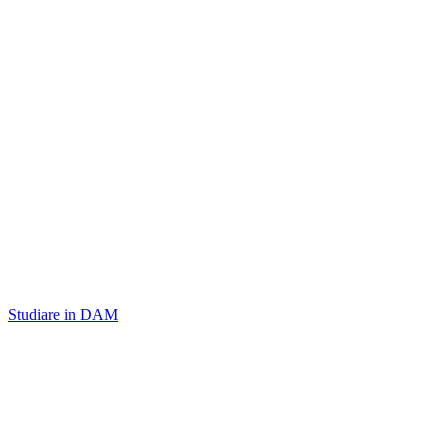
Studiare in DAM