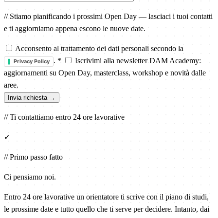
// Stiamo pianificando i prossimi Open Day — lasciaci i tuoi contatti
e ti aggiorniamo appena escono le nuove date.
Acconsento al trattamento dei dati personali secondo la
.
*
Iscrivimi alla newsletter DAM Academy:
Privacy Policy
aggiornamenti su Open Day, masterclass, workshop e novità dalle
aree.
Invia richiesta
→
// Ti contattiamo entro 24 ore lavorative
✓
// Primo passo fatto
Ci pensiamo noi.
Entro 24 ore lavorative un orientatore ti scrive con il piano di studi,
le prossime date e tutto quello che ti serve per decidere. Intanto, dai