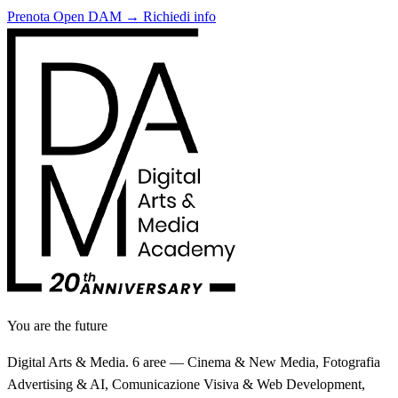
Prenota Open DAM →
Richiedi info
You are the future
Digital Arts & Media. 6 aree — Cinema & New Media, Fotografia
Advertising & AI, Comunicazione Visiva & Web Development,