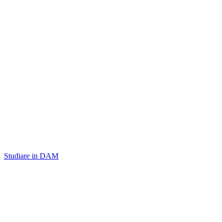
Studiare in DAM