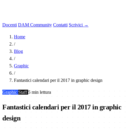
Docenti
DAM Community
Contatti
Scrivici →
Home
/
Blog
/
Graphic
/
Fantastici calendari per il 2017 in graphic design
Graphic
Staff
5 min lettura
Fantastici calendari per il 2017 in graphic
design