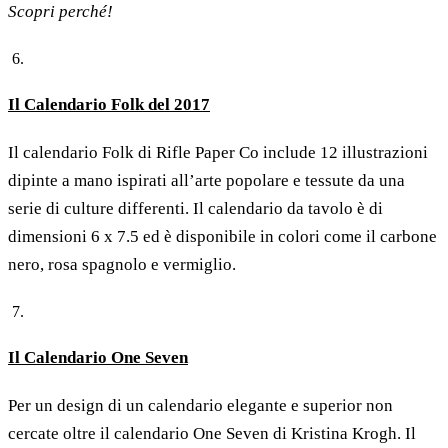
Scopri perché!
Il Calendario Folk del 2017
Il calendario Folk di Rifle Paper Co include 12 illustrazioni
dipinte a mano ispirati all’arte popolare e tessute da una
serie di culture differenti. Il calendario da tavolo è di
dimensioni 6 x 7.5 ed è disponibile in colori come il carbone
nero, rosa spagnolo e vermiglio.
Il Calendario One Seven
Per un design di un calendario elegante e superior non
cercate oltre il calendario One Seven di Kristina Krogh. Il