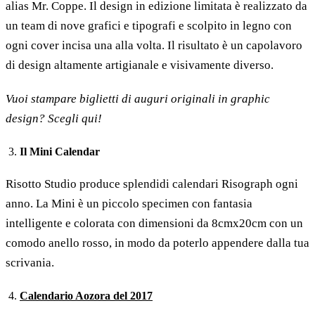
alias Mr. Coppe. Il design in edizione limitata è realizzato da
un team di nove grafici e tipografi e scolpito in legno con
ogni cover incisa una alla volta. Il risultato è un capolavoro
di design altamente artigianale e visivamente diverso.
Vuoi stampare biglietti di auguri originali in graphic
design? Scegli qui!
Il Mini Calendar
Risotto Studio produce splendidi calendari Risograph ogni
anno. La Mini è un piccolo specimen con fantasia
intelligente e colorata con dimensioni da 8cmx20cm con un
comodo anello rosso, in modo da poterlo appendere dalla tua
scrivania.
Calendario Aozora del 2017