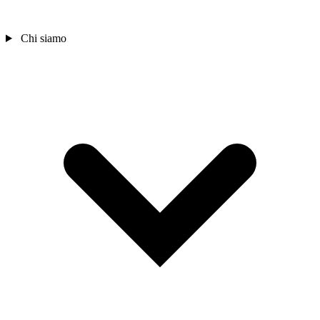
Chi siamo