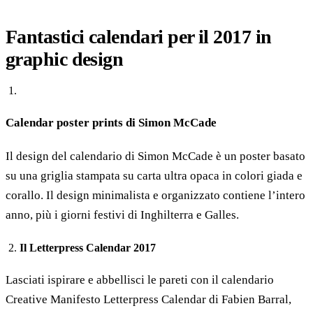
Fantastici calendari per il 2017 in
graphic design
Calendar poster prints di Simon McCade
Il design del calendario di Simon McCade è un poster basato
su una griglia stampata su carta ultra opaca in colori giada e
corallo. Il design minimalista e organizzato contiene l’intero
anno, più i giorni festivi di Inghilterra e Galles.
Il Letterpress Calendar 2017
Lasciati ispirare e abbellisci le pareti con il calendario
Creative Manifesto Letterpress Calendar di Fabien Barral,