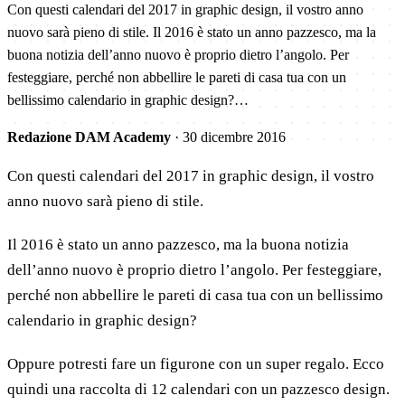
Con questi calendari del 2017 in graphic design, il vostro anno
nuovo sarà pieno di stile. Il 2016 è stato un anno pazzesco, ma la
buona notizia dell’anno nuovo è proprio dietro l’angolo. Per
festeggiare, perché non abbellire le pareti di casa tua con un
bellissimo calendario in graphic design?…
Redazione DAM Academy
·
30 dicembre 2016
Con questi calendari del 2017 in graphic design, il vostro
anno nuovo sarà pieno di stile.
Il 2016 è stato un anno pazzesco, ma la buona notizia
dell’anno nuovo è proprio dietro l’angolo. Per festeggiare,
perché non abbellire le pareti di casa tua con un bellissimo
calendario in graphic design?
Oppure potresti fare un figurone con un super regalo. Ecco
quindi una raccolta di 12 calendari con un pazzesco design.