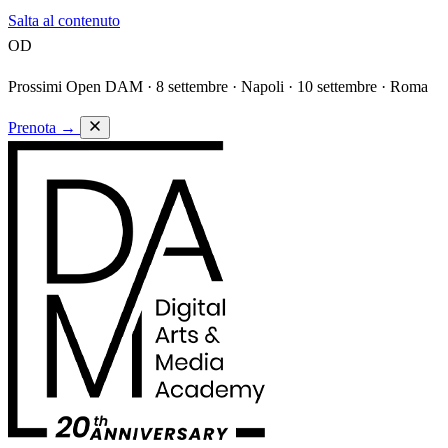
Salta al contenuto
OD
Prossimi Open DAM ·
8 settembre · Napoli · 10 settembre · Roma
Prenota
→