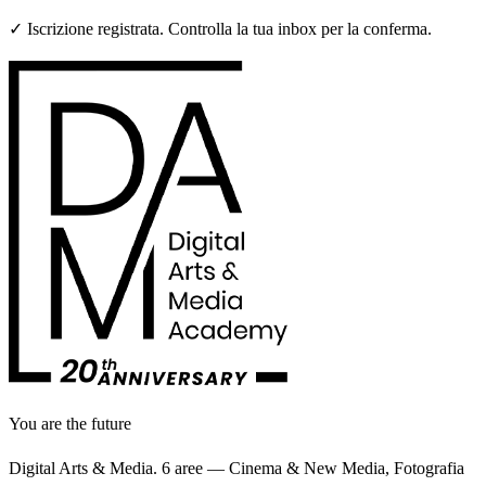
✓ Iscrizione registrata. Controlla la tua inbox per la conferma.
You are the future
Digital Arts & Media. 6 aree — Cinema & New Media, Fotografia