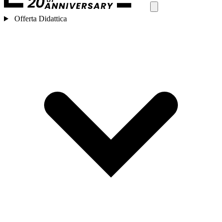
Offerta Didattica