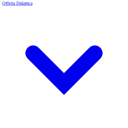
Offerta Didattica