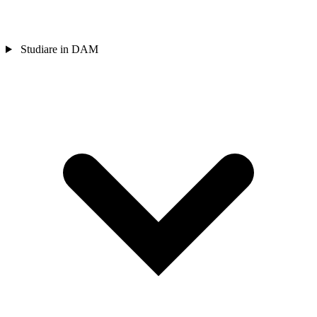
Studiare in DAM