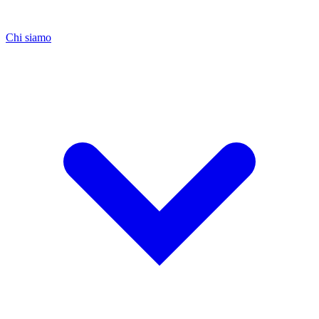
Chi siamo