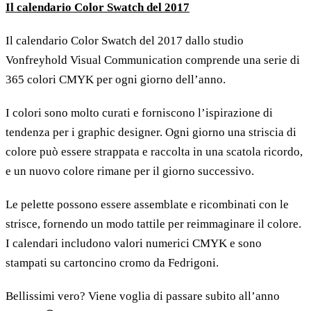
Il calendario Color Swatch del 2017
Il calendario Color Swatch del 2017 dallo studio
Vonfreyhold Visual Communication comprende una serie di
365 colori CMYK per ogni giorno dell’anno.
I colori sono molto curati e forniscono l’ispirazione di
tendenza per i graphic designer. Ogni giorno una striscia di
colore può essere strappata e raccolta in una scatola ricordo,
e un nuovo colore rimane per il giorno successivo.
Le pelette possono essere assemblate e ricombinati con le
strisce, fornendo un modo tattile per reimmaginare il colore.
I calendari includono valori numerici CMYK e sono
stampati su cartoncino cromo da Fedrigoni.
Bellissimi vero? Viene voglia di passare subito all’anno