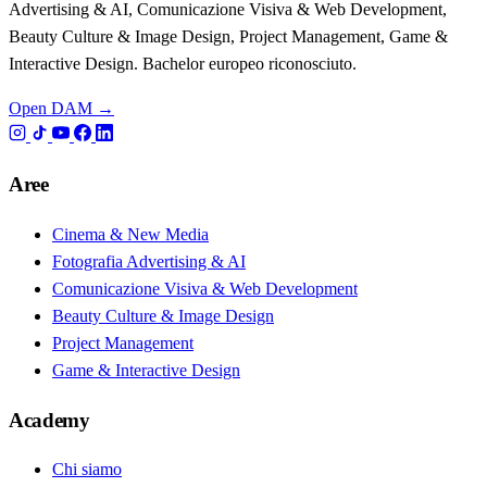
Advertising & AI, Comunicazione Visiva & Web Development,
Beauty Culture & Image Design, Project Management, Game &
Interactive Design. Bachelor europeo riconosciuto.
Open DAM →
Aree
Cinema & New Media
Fotografia Advertising & AI
Comunicazione Visiva & Web Development
Beauty Culture & Image Design
Project Management
Game & Interactive Design
Academy
Chi siamo