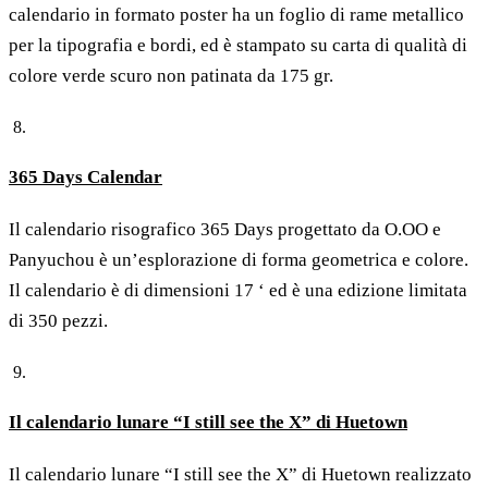
calendario in formato poster ha un foglio di rame metallico
per la tipografia e bordi, ed è stampato su carta di qualità di
colore verde scuro non patinata da 175 gr.
365 Days Calendar
Il calendario risografico 365 Days progettato da O.OO e
Panyuchou è un’esplorazione di forma geometrica e colore.
Il calendario è di dimensioni 17 ‘ ed è una edizione limitata
di 350 pezzi.
Il calendario lunare “I still see the X” di Huetown
Il calendario lunare “I still see the X” di Huetown realizzato