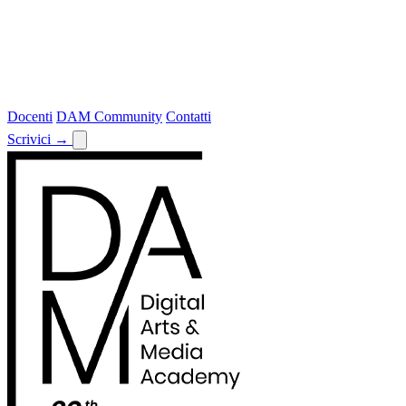
Docenti
DAM Community
Contatti
Scrivici
→