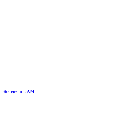
Studiare in DAM