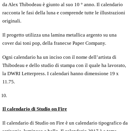
da Alex Thibodeau è giunto al suo 10 ° anno. Il calendario
racconta le fasi della luna e comprende tutte le illustrazioni
originali.
Il progetto utilizza una lamina metallica argento su una
cover dai toni pop, della franecse Paper Company.
Ogni calendario ha un inciso con il nome dell’artista di
Thibodeau e dello studio di stampa con il quale ha lavorato,
la DWRI Letterpress. I calendari hanno dimensione 19 x
11.75.
Il calendario di Studio on Fire
Il calendario di Studio on Fire è un calendario tipografico da