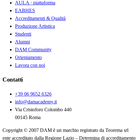
AULA · piattaforma
EABHES
Accreditamenti & Qualità
Produzione Artistica
Studenti
Alumni
DAM Community
Orientamento
Lavora con noi
Contatti
+39 06 9652 6326
info@damacademy.it
Via Cristoforo Colombo 440
00145 Roma
Copyright © 2007 DAM è un marchio registrato da Teorema srl
ente accreditato dalla Regione Lazio – Determina di accreditamento