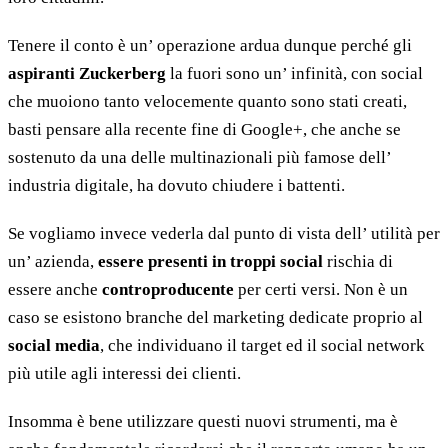
Tenere il conto è un’ operazione ardua dunque perché gli
aspiranti Zuckerberg
la fuori sono un’ infinità, con social
che muoiono tanto velocemente quanto sono stati creati,
basti pensare alla recente fine di Google+, che anche se
sostenuto da una delle multinazionali più famose dell’
industria digitale, ha dovuto chiudere i battenti.
Se vogliamo invece vederla dal punto di vista dell’ utilità per
un’ azienda,
essere presenti in troppi social
rischia di
essere anche
controproducente
per certi versi. Non è un
caso se esistono branche del marketing dedicate proprio al
social media
, che individuano il target ed il social network
più utile agli interessi dei clienti.
Insomma è bene utilizzare questi nuovi strumenti, ma è