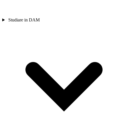
Studiare in DAM