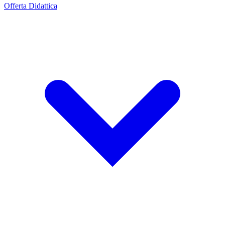
Offerta Didattica