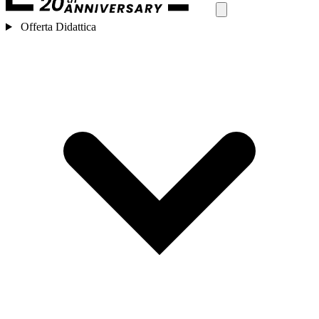
Offerta Didattica