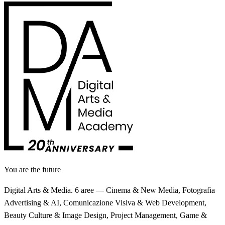
You are the future
Digital Arts & Media. 6 aree — Cinema & New Media, Fotografia
Advertising & AI, Comunicazione Visiva & Web Development,
Beauty Culture & Image Design, Project Management, Game &