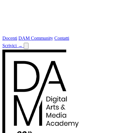
Docenti
DAM Community
Contatti
Scrivici
→