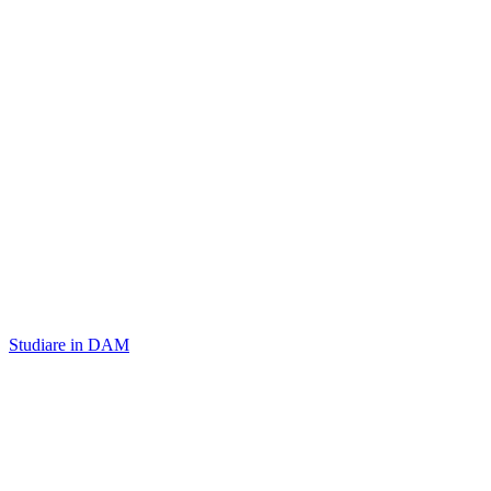
Studiare in DAM