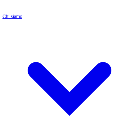
Chi siamo