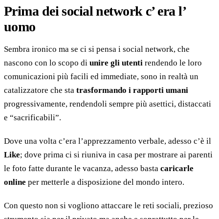
Prima dei social network c’ era l’
uomo
Sembra ironico ma se ci si pensa i social network, che
nascono con lo scopo di
unire gli utenti
rendendo le loro
comunicazioni più facili ed immediate, sono in realtà un
catalizzatore che sta
trasformando i rapporti umani
progressivamente, rendendoli sempre più asettici, distaccati
e “sacrificabili”.
Dove una volta c’era l’apprezzamento verbale, adesso c’è il
Like
; dove prima ci si riuniva in casa per mostrare ai parenti
le foto fatte durante le vacanza, adesso basta
caricarle
online
per metterle a disposizione del mondo intero.
Con questo non si vogliono attaccare le reti sociali, prezioso