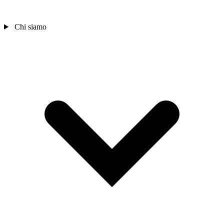
Chi siamo