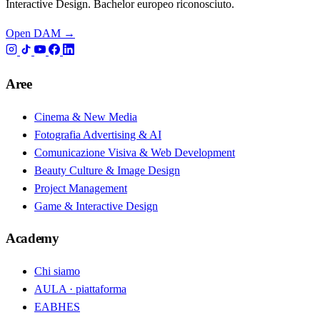
Interactive Design. Bachelor europeo riconosciuto.
Open DAM →
Aree
Cinema & New Media
Fotografia Advertising & AI
Comunicazione Visiva & Web Development
Beauty Culture & Image Design
Project Management
Game & Interactive Design
Academy
Chi siamo
AULA · piattaforma
EABHES