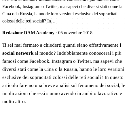
Facebook, Instagram o Twitter, ma sapevi che diversi stati come la
Cina o la Russia, hanno le loro versioni esclusive dei sopracitati
colossi delle reti sociali? In…
Redazione DAM Academy
·
05 novembre 2018
Ti sei mai fermato a chiederti quanti siano effettivamente i
social network
al mondo? Indubbiamente conoscerai i più
famosi come Facebook, Instagram o Twitter, ma sapevi che
diversi stati come la Cina o la Russia, hanno le loro versioni
esclusive dei sopracitati colossi delle reti sociali? In questo
articolo faremo una breve analisi sul fenomeno dei social, le
implicazioni che essi stanno avendo in ambito lavorativo e
molto altro.