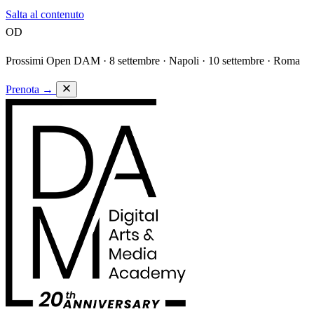
Salta al contenuto
OD
Prossimi Open DAM ·
8 settembre · Napoli · 10 settembre · Roma
Prenota
→