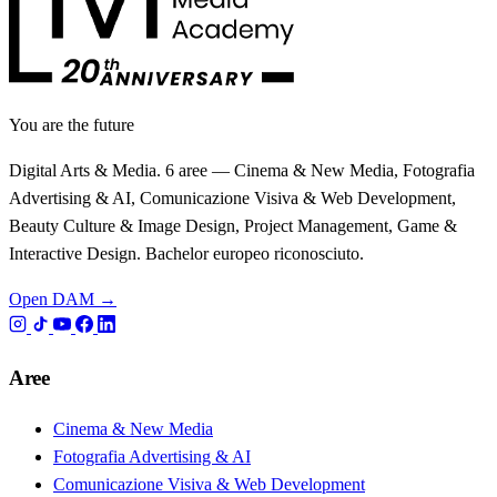
You are the future
Digital Arts & Media. 6 aree — Cinema & New Media, Fotografia
Advertising & AI, Comunicazione Visiva & Web Development,
Beauty Culture & Image Design, Project Management, Game &
Interactive Design. Bachelor europeo riconosciuto.
Open DAM →
Aree
Cinema & New Media
Fotografia Advertising & AI
Comunicazione Visiva & Web Development