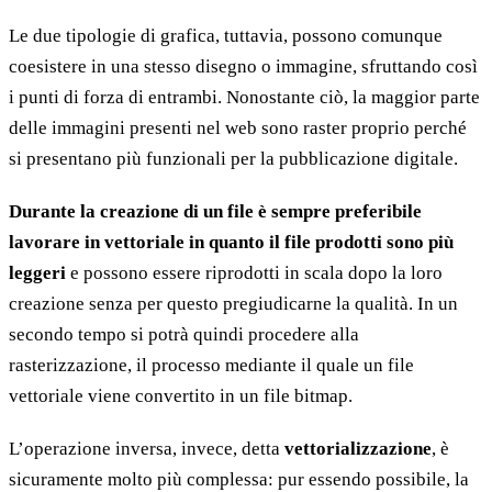
Le due tipologie di grafica, tuttavia, possono comunque
coesistere in una stesso disegno o immagine, sfruttando così
i punti di forza di entrambi. Nonostante ciò, la maggior parte
delle immagini presenti nel web sono raster proprio perché
si presentano più funzionali per la pubblicazione digitale.
Durante la creazione di un file è sempre preferibile
lavorare in vettoriale in quanto il file prodotti sono più
leggeri
e possono essere riprodotti in scala dopo la loro
creazione senza per questo pregiudicarne la qualità. In un
secondo tempo si potrà quindi procedere alla
rasterizzazione, il processo mediante il quale un file
vettoriale viene convertito in un file bitmap.
L’operazione inversa, invece, detta
vettorializzazione
, è
sicuramente molto più complessa: pur essendo possibile, la