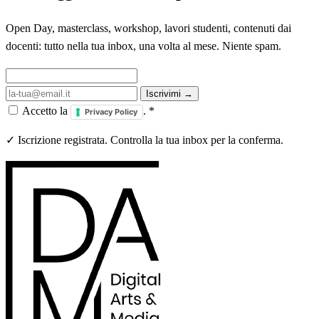
Open Day, masterclass, workshop, lavori studenti, contenuti dai
docenti: tutto nella tua inbox, una volta al mese. Niente spam.
Iscrivimi →
Accetto la
.
*
Privacy Policy
✓ Iscrizione registrata. Controlla la tua inbox per la conferma.