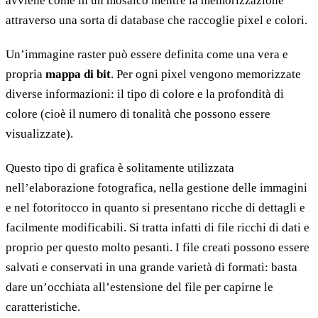
avviene come in un mosaico mentre la memorizzazione
attraverso una sorta di database che raccoglie pixel e colori.
Un’immagine raster può essere definita come una vera e
propria
mappa di bit
. Per ogni pixel vengono memorizzate
diverse informazioni: il tipo di colore e la profondità di
colore (cioè il numero di tonalità che possono essere
visualizzate).
Questo tipo di grafica è solitamente utilizzata
nell’elaborazione fotografica, nella gestione delle immagini
e nel fotoritocco in quanto si presentano ricche di dettagli e
facilmente modificabili. Si tratta infatti di file ricchi di dati e
proprio per questo molto pesanti. I file creati possono essere
salvati e conservati in una grande varietà di formati: basta
dare un’occhiata all’estensione del file per capirne le
caratteristiche.