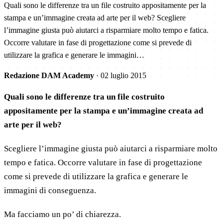
Quali sono le differenze tra un file costruito appositamente per la
stampa e un’immagine creata ad arte per il web? Scegliere
l’immagine giusta può aiutarci a risparmiare molto tempo e fatica.
Occorre valutare in fase di progettazione come si prevede di
utilizzare la grafica e generare le immagini…
Redazione DAM Academy
·
02 luglio 2015
Quali sono le differenze tra un file costruito
appositamente per la stampa e un’immagine creata ad
arte per il web?
Scegliere l’immagine giusta può aiutarci a risparmiare molto
tempo e fatica. Occorre valutare in fase di progettazione
come si prevede di utilizzare la grafica e generare le
immagini di conseguenza.
Ma facciamo un po’ di chiarezza.