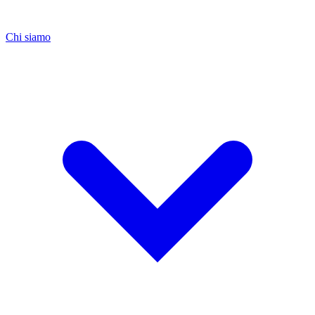
Chi siamo