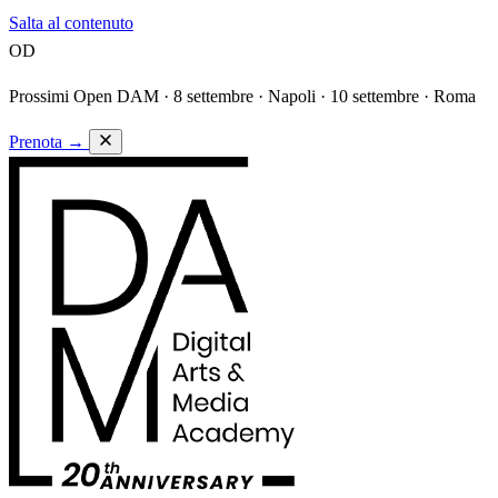
Salta al contenuto
OD
Prossimi Open DAM ·
8 settembre · Napoli · 10 settembre · Roma
Prenota
→