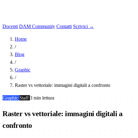
Docenti
DAM Community
Contatti
Scrivici →
Home
/
Blog
/
Graphic
/
Raster vs vettoriale: immagini digitali a confronto
Graphic
Staff
3 min lettura
Raster vs vettoriale: immagini digitali a
confronto