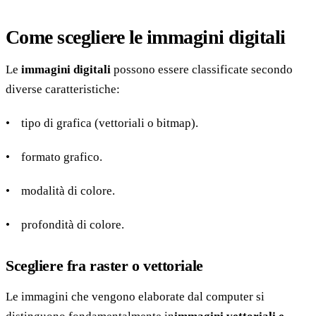
Come scegliere le immagini digitali
Le
immagini digitali
possono essere classificate secondo
diverse caratteristiche:
• tipo di grafica (vettoriali o bitmap).
• formato grafico.
• modalità di colore.
• profondità di colore.
Scegliere fra raster o vettoriale
Le immagini che vengono elaborate dal computer si