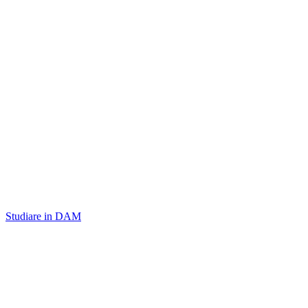
Studiare in DAM