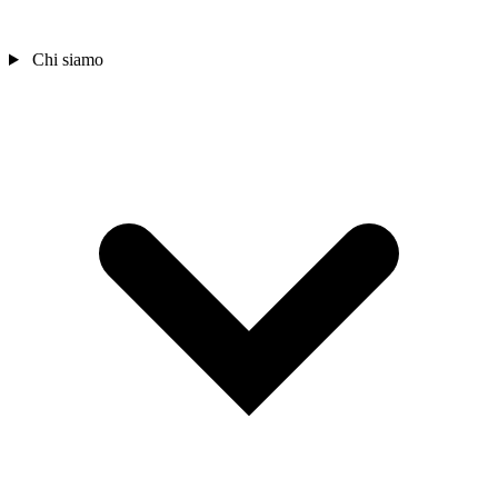
Chi siamo