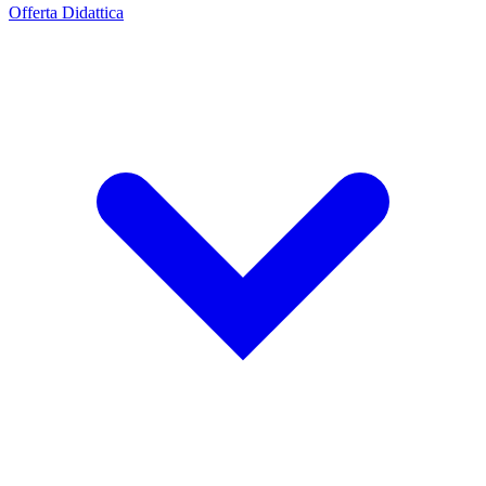
Offerta Didattica