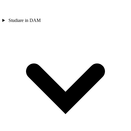
Studiare in DAM