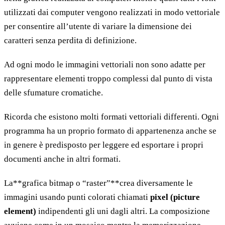
utilizzati dai computer vengono realizzati in modo vettoriale
per consentire all’utente di variare la dimensione dei
caratteri senza perdita di definizione.
Ad ogni modo le immagini vettoriali non sono adatte per
rappresentare elementi troppo complessi dal punto di vista
delle sfumature cromatiche.
Ricorda che esistono molti formati vettoriali differenti. Ogni
programma ha un proprio formato di appartenenza anche se
in genere è predisposto per leggere ed esportare i propri
documenti anche in altri formati.
La**grafica bitmap o “raster”**crea diversamente le
immagini usando punti colorati chiamati
pixel (picture
element)
indipendenti gli uni dagli altri. La composizione