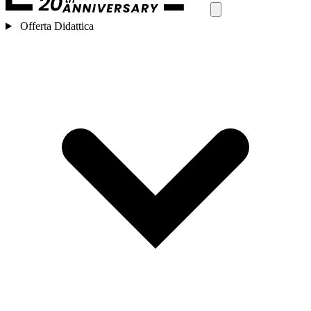
Offerta Didattica