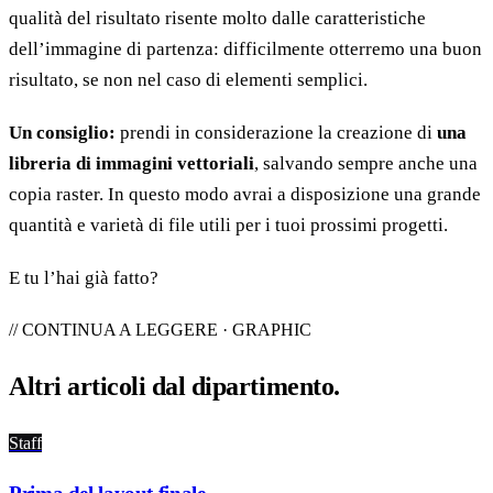
qualità del risultato risente molto dalle caratteristiche
dell’immagine di partenza: difficilmente otterremo una buon
risultato, se non nel caso di elementi semplici.
Un consiglio:
prendi in considerazione la creazione di
una
libreria di immagini vettoriali
, salvando sempre anche una
copia raster. In questo modo avrai a disposizione una grande
quantità e varietà di file utili per i tuoi prossimi progetti.
E tu l’hai già fatto?
// CONTINUA A LEGGERE · GRAPHIC
Altri articoli dal
dipartimento
.
Staff