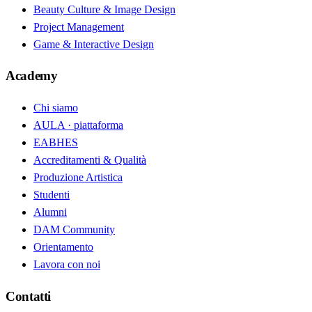
Beauty Culture & Image Design
Project Management
Game & Interactive Design
Academy
Chi siamo
AULA · piattaforma
EABHES
Accreditamenti & Qualità
Produzione Artistica
Studenti
Alumni
DAM Community
Orientamento
Lavora con noi
Contatti