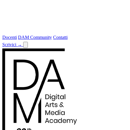
Docenti
DAM Community
Contatti
Scrivici
→