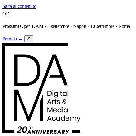
Salta al contenuto
OD
Prossimi Open DAM ·
8 settembre · Napoli · 10 settembre · Roma
Prenota
→