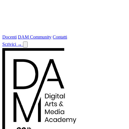
Docenti
DAM Community
Contatti
Scrivici
→