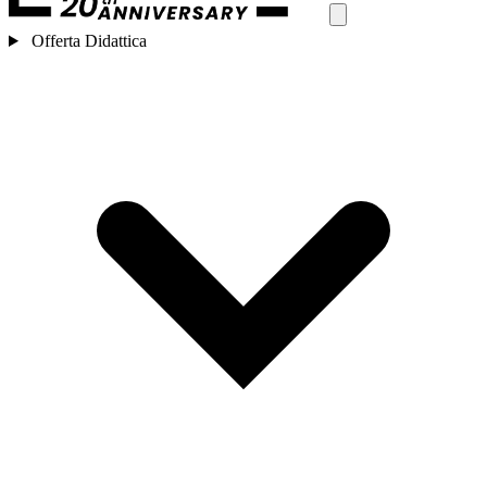
Offerta Didattica