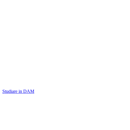
Studiare in DAM