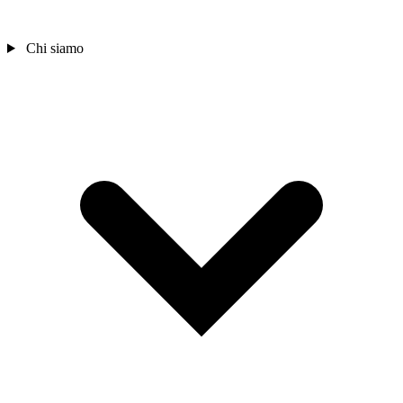
Chi siamo