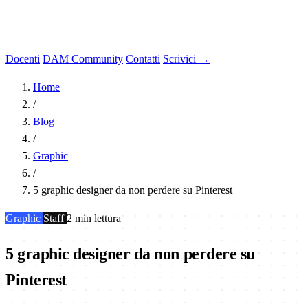
Docenti
DAM Community
Contatti
Scrivici →
Home
/
Blog
/
Graphic
/
5 graphic designer da non perdere su Pinterest
Graphic
Staff
2 min lettura
5 graphic designer da non perdere su
Pinterest