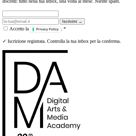
docenti: tutto nella tua inbox, una volta al mese. Niente spam.
Iscrivimi →
Accetto la
.
*
Privacy Policy
✓ Iscrizione registrata. Controlla la tua inbox per la conferma.