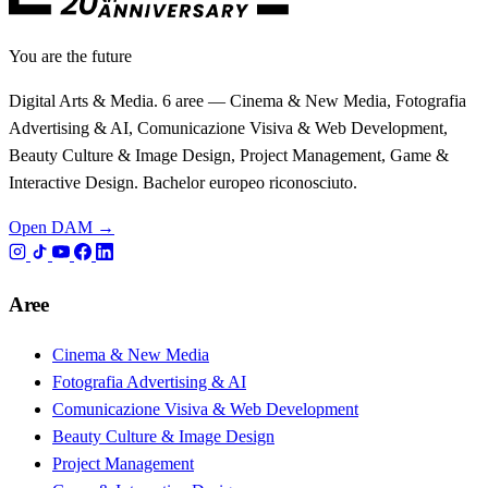
You are the future
Digital Arts & Media. 6 aree — Cinema & New Media, Fotografia
Advertising & AI, Comunicazione Visiva & Web Development,
Beauty Culture & Image Design, Project Management, Game &
Interactive Design. Bachelor europeo riconosciuto.
Open DAM →
Aree
Cinema & New Media
Fotografia Advertising & AI
Comunicazione Visiva & Web Development
Beauty Culture & Image Design
Project Management