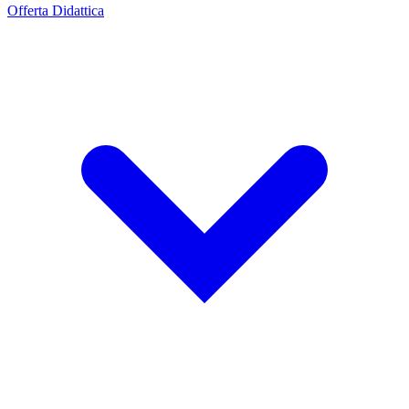
Offerta Didattica