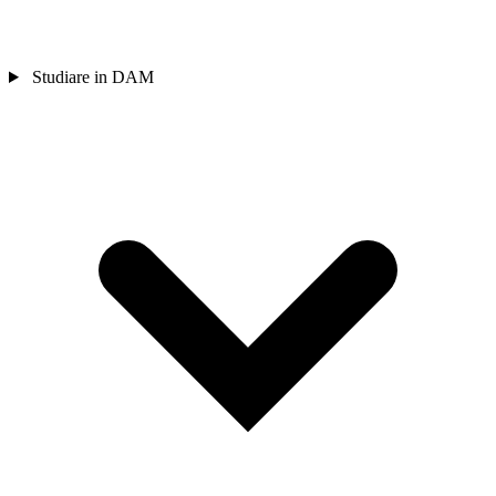
Studiare in DAM