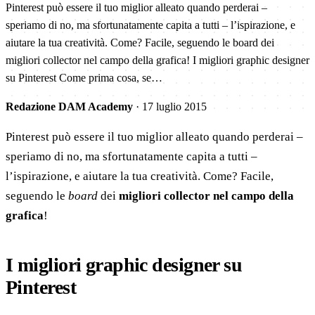
Pinterest può essere il tuo miglior alleato quando perderai –
speriamo di no, ma sfortunatamente capita a tutti – l’ispirazione, e
aiutare la tua creatività. Come? Facile, seguendo le board dei
migliori collector nel campo della grafica! I migliori graphic designer
su Pinterest Come prima cosa, se…
Redazione DAM Academy
·
17 luglio 2015
Pinterest può essere il tuo miglior alleato quando perderai –
speriamo di no, ma sfortunatamente capita a tutti –
l’ispirazione, e aiutare la tua creatività. Come? Facile,
seguendo le
board
dei
migliori collector nel campo della
grafica
!
I migliori graphic designer su
Pinterest