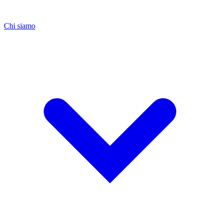
Chi siamo