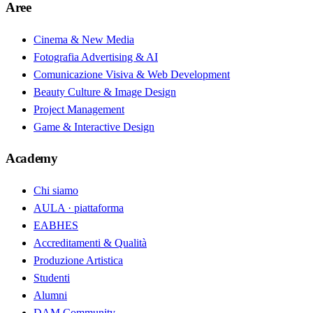
Aree
Cinema & New Media
Fotografia Advertising & AI
Comunicazione Visiva & Web Development
Beauty Culture & Image Design
Project Management
Game & Interactive Design
Academy
Chi siamo
AULA · piattaforma
EABHES
Accreditamenti & Qualità
Produzione Artistica
Studenti
Alumni
DAM Community