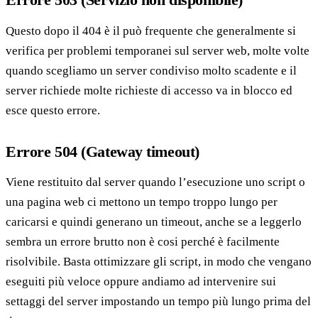
Questo dopo il 404 è il può frequente che generalmente si
verifica per problemi temporanei sul server web, molte volte
quando scegliamo un server condiviso molto scadente e il
server richiede molte richieste di accesso va in blocco ed
esce questo errore.
Errore 504 (Gateway timeout)
Viene restituito dal server quando l’esecuzione uno script o
una pagina web ci mettono un tempo troppo lungo per
caricarsi e quindi generano un timeout, anche se a leggerlo
sembra un errore brutto non è cosi perché è facilmente
risolvibile. Basta ottimizzare gli script, in modo che vengano
eseguiti più veloce oppure andiamo ad intervenire sui
settaggi del server impostando un tempo più lungo prima del