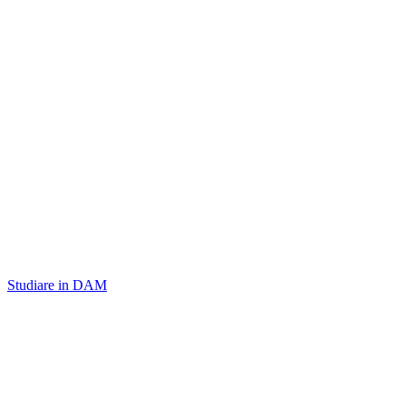
Studiare in DAM