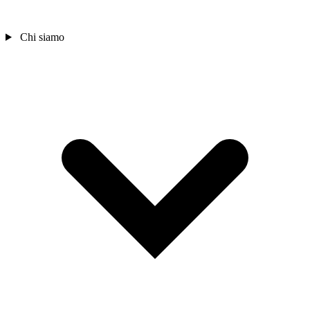
Chi siamo