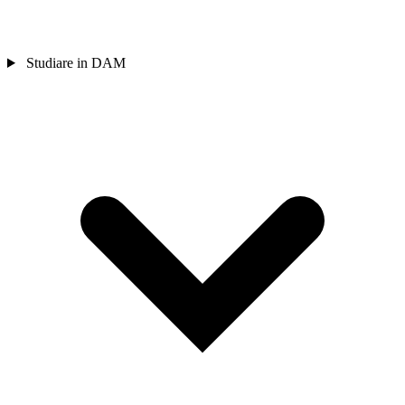
Studiare in DAM