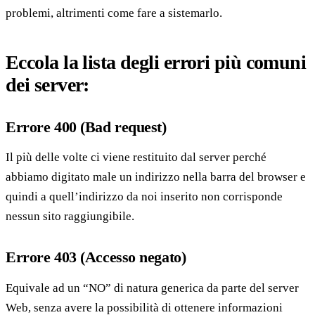
problemi, altrimenti come fare a sistemarlo.
Eccola la lista degli errori più comuni
dei server:
Errore 400 (Bad request)
Il più delle volte ci viene restituito dal server perché
abbiamo digitato male un indirizzo nella barra del browser e
quindi a quell’indirizzo da noi inserito non corrisponde
nessun sito raggiungibile.
Errore 403 (Accesso negato)
Equivale ad un “NO” di natura generica da parte del server
Web, senza avere la possibilità di ottenere informazioni