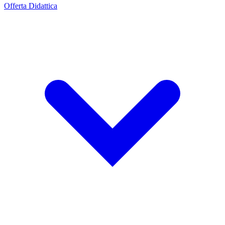
Offerta Didattica