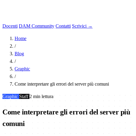
Docenti
DAM Community
Contatti
Scrivici →
Home
/
Blog
/
Graphic
/
Come interpretare gli errori del server più comuni
Graphic
Staff
2 min lettura
Come interpretare gli errori del server più
comuni