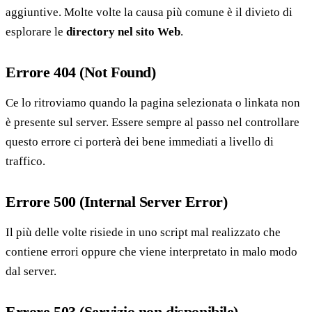
aggiuntive. Molte volte la causa più comune è il divieto di
esplorare le
directory nel sito Web
.
Errore 404 (Not Found)
Ce lo ritroviamo quando la pagina selezionata o linkata non
è presente sul server. Essere sempre al passo nel controllare
questo errore ci porterà dei bene immediati a livello di
traffico.
Errore 500 (Internal Server Error)
Il più delle volte risiede in uno script mal realizzato che
contiene errori oppure che viene interpretato in malo modo
dal server.
Errore 503 (Servizio non disponibile)