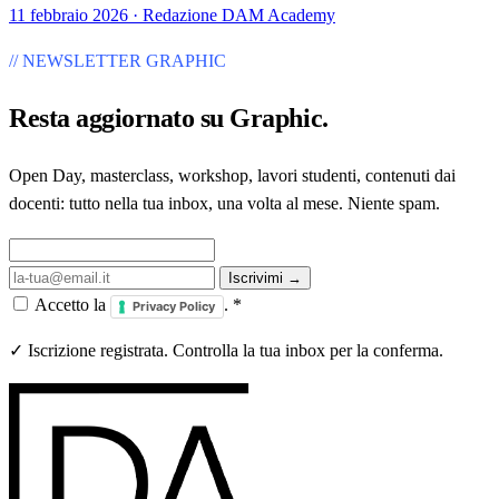
11 febbraio 2026 · Redazione DAM Academy
// NEWSLETTER GRAPHIC
Resta aggiornato su
Graphic
.
Open Day, masterclass, workshop, lavori studenti, contenuti dai
docenti: tutto nella tua inbox, una volta al mese. Niente spam.
Iscrivimi →
Accetto la
.
*
Privacy Policy
✓ Iscrizione registrata. Controlla la tua inbox per la conferma.