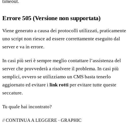
timeout.
Errore 505 (Versione non supportata)
Viene generato a causa dei protocolli utilizzati, praticamente
uno script non riesce ad essere correttamente eseguito dal
server e va in errore.
In casi più seri è sempre meglio contattare l’assistenza del
server che provvederà a risolvere il problema. In casi più
semplici, ovvero se utilizziamo un CMS basta tenerlo
aggiornato ed evitare i
link rotti
per evitare tutte queste
seccature.
Tu quale hai incontrato?
// CONTINUA A LEGGERE · GRAPHIC