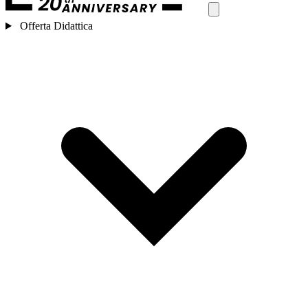
Offerta Didattica