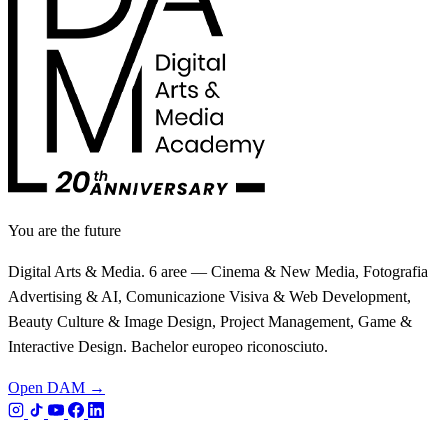
You are the future
Digital Arts & Media. 6 aree — Cinema & New Media, Fotografia
Advertising & AI, Comunicazione Visiva & Web Development,
Beauty Culture & Image Design, Project Management, Game &
Interactive Design. Bachelor europeo riconosciuto.
Open DAM →