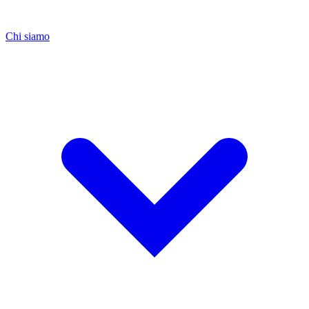
Chi siamo