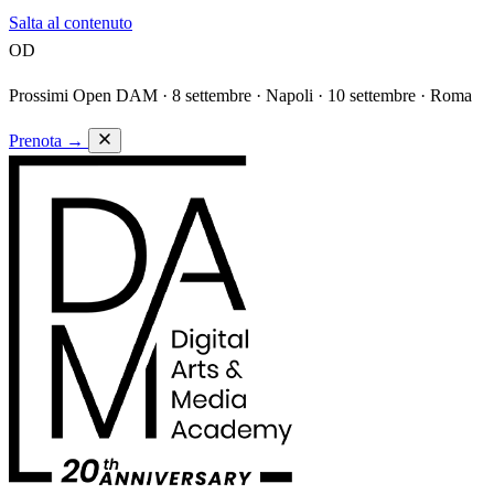
Salta al contenuto
OD
Prossimi Open DAM ·
8 settembre · Napoli · 10 settembre · Roma
Prenota
→