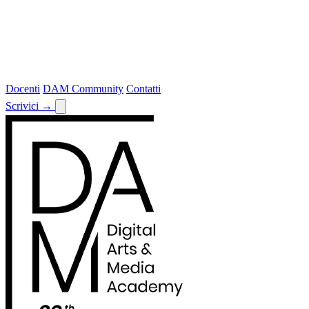
Docenti
DAM Community
Contatti
Scrivici
→