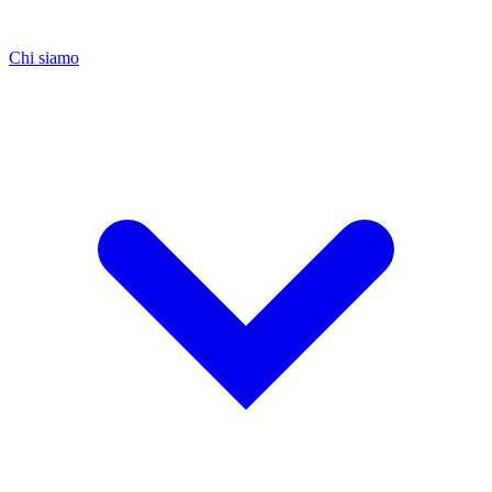
Chi siamo