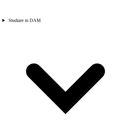
Studiare in DAM