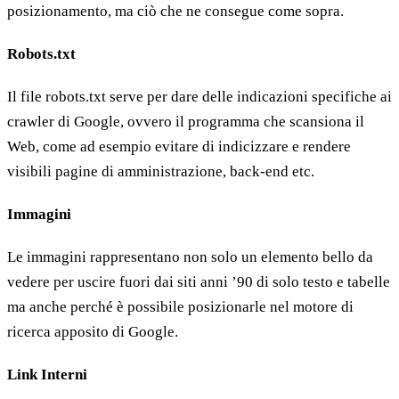
posizionamento, ma ciò che ne consegue come sopra.
Robots.txt
Il file robots.txt serve per dare delle indicazioni specifiche ai
crawler di Google, ovvero il programma che scansiona il
Web, come ad esempio evitare di indicizzare e rendere
visibili pagine di amministrazione, back-end etc.
Immagini
Le immagini rappresentano non solo un elemento bello da
vedere per uscire fuori dai siti anni ’90 di solo testo e tabelle
ma anche perché è possibile posizionarle nel motore di
ricerca apposito di Google.
Link Interni