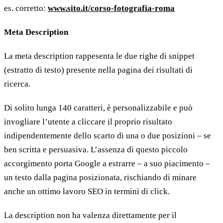
es. corretto:
www.sito.it/corso-fotografia-roma
Meta Description
La meta description rappesenta le due righe di snippet
(estratto di testo) presente nella pagina dei risultati di
ricerca.
Di solito lunga 140 caratteri, è personalizzabile e può
invogliare l’utente a cliccare il proprio risultato
indipendentemente dello scarto di una o due posizioni – se
ben scritta e persuasiva. L’assenza di questo piccolo
accorgimento porta Google a estrarre – a suo piacimento –
un testo dalla pagina posizionata, rischiando di minare
anche un ottimo lavoro SEO in termini di click.
La description non ha valenza direttamente per il