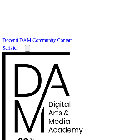
Docenti
DAM Community
Contatti
Scrivici
→