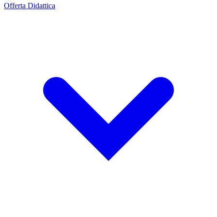
Offerta Didattica