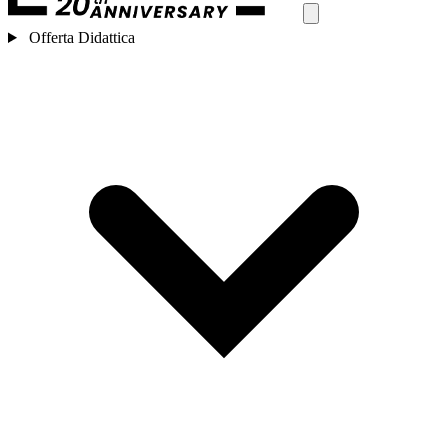
Offerta Didattica