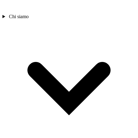
Chi siamo