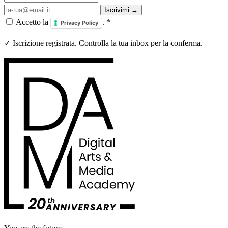
Iscrivimi →
Accetto la
.
*
Privacy Policy
✓ Iscrizione registrata. Controlla la tua inbox per la conferma.