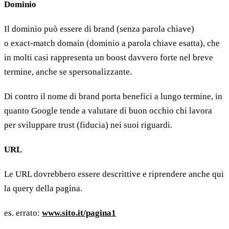
Dominio
Il dominio può essere di brand (senza parola chiave)
o exact-match domain (dominio a parola chiave esatta), che
in molti casi rappresenta un boost davvero forte nel breve
termine, anche se spersonalizzante.
Di contro il nome di brand porta benefici a lungo termine, in
quanto Google tende a valutare di buon occhio chi lavora
per sviluppare trust (fiducia) nei suoi riguardi.
URL
Le URL dovrebbero essere descrittive e riprendere anche qui
la query della pagina.
es. errato:
www.sito.it/pagina1