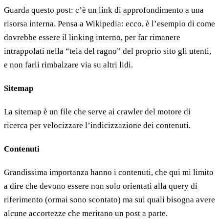
Guarda questo post: c’è un link di approfondimento a una
risorsa interna. Pensa a Wikipedia: ecco, è l’esempio di come
dovrebbe essere il linking interno, per far rimanere
intrappolati nella “tela del ragno” del proprio sito gli utenti,
e non farli rimbalzare via su altri lidi.
Sitemap
La sitemap è un file che serve ai crawler del motore di
ricerca per velocizzare l’indicizzazione dei contenuti.
Contenuti
Grandissima importanza hanno i contenuti, che qui mi limito
a dire che devono essere non solo orientati alla query di
riferimento (ormai sono scontato) ma sui quali bisogna avere
alcune accortezze che meritano un post a parte.