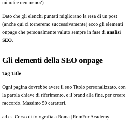
minuti e nemmeno?)
Dato che gli elenchi puntati migliorano la resa di un post
(anche qui ci torneremo successivamente) ecco gli elementi
onpage che personalmente valuto sempre in fase di
analisi
SEO
.
Gli elementi della SEO onpage
Tag Title
Ogni pagina dovrebbe avere il suo Titolo personalizzato, con
la parola chiave di riferimento, e il brand alla fine, per creare
raccordo. Massimo 50 caratteri.
ad es. Corso di fotografia a Roma | RomEur Academy