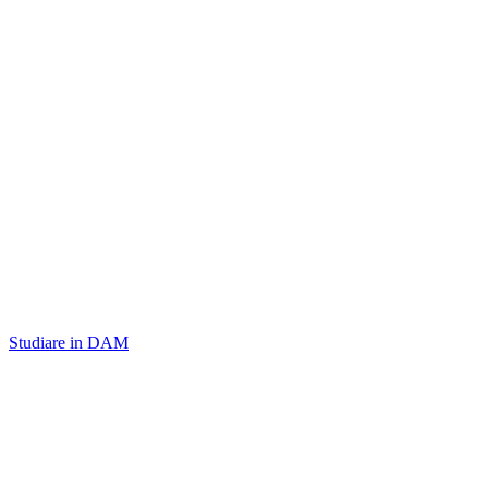
Studiare in DAM