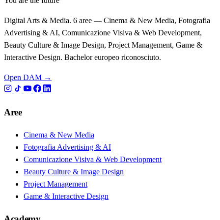
You are the future
Digital Arts & Media. 6 aree — Cinema & New Media, Fotografia
Advertising & AI, Comunicazione Visiva & Web Development,
Beauty Culture & Image Design, Project Management, Game &
Interactive Design. Bachelor europeo riconosciuto.
Open DAM →
Aree
Cinema & New Media
Fotografia Advertising & AI
Comunicazione Visiva & Web Development
Beauty Culture & Image Design
Project Management
Game & Interactive Design
Academy