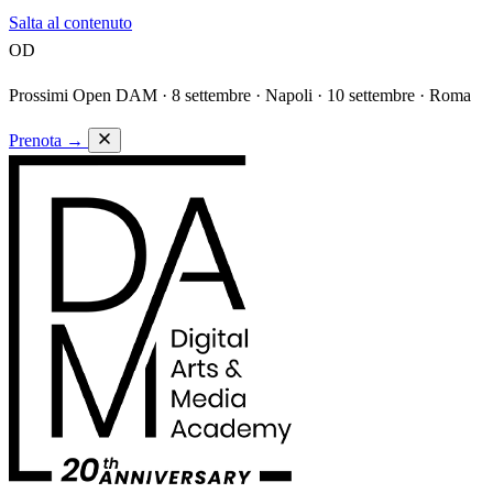
Salta al contenuto
OD
Prossimi Open DAM ·
8 settembre · Napoli · 10 settembre · Roma
Prenota
→