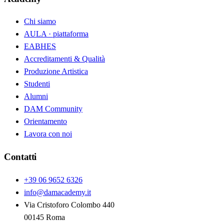
Chi siamo
AULA · piattaforma
EABHES
Accreditamenti & Qualità
Produzione Artistica
Studenti
Alumni
DAM Community
Orientamento
Lavora con noi
Contatti
+39 06 9652 6326
info@damacademy.it
Via Cristoforo Colombo 440
00145 Roma