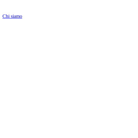
Chi siamo