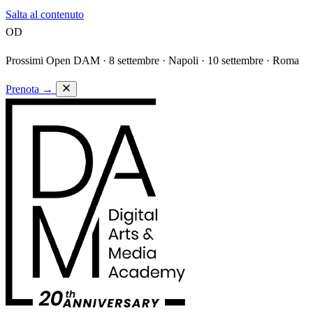
Salta al contenuto
OD
Prossimi Open DAM ·
8 settembre · Napoli · 10 settembre · Roma
Prenota
→