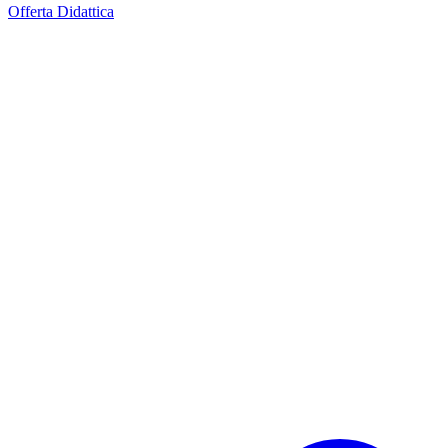
Offerta Didattica