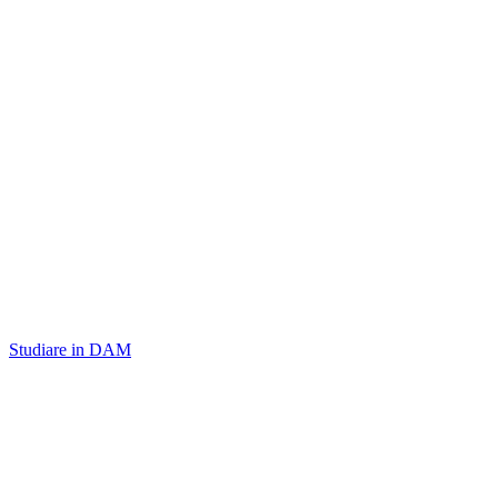
Studiare in DAM