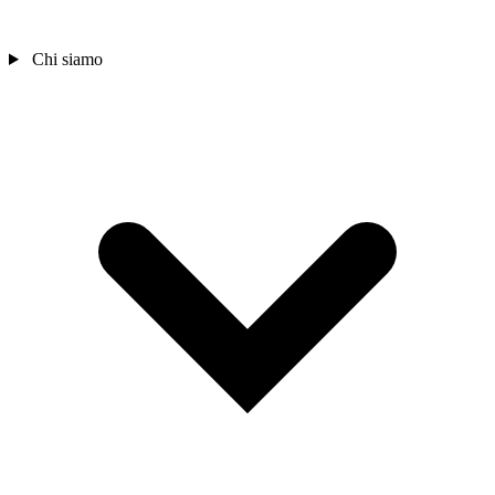
Chi siamo