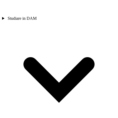
Studiare in DAM