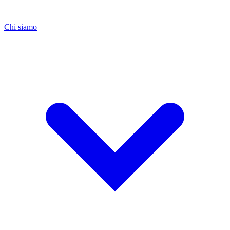
Chi siamo