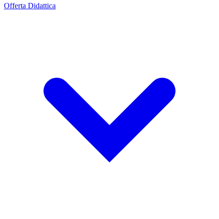
Offerta Didattica