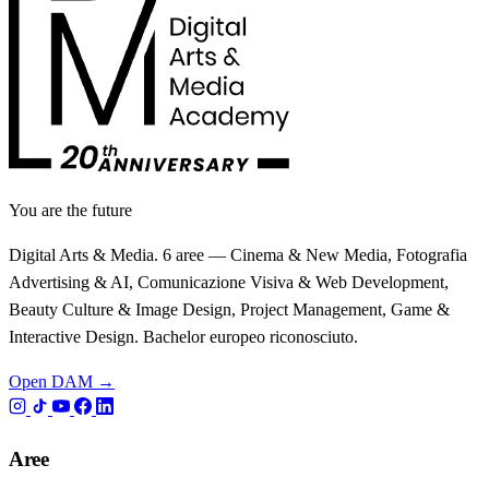
You are the future
Digital Arts & Media. 6 aree — Cinema & New Media, Fotografia
Advertising & AI, Comunicazione Visiva & Web Development,
Beauty Culture & Image Design, Project Management, Game &
Interactive Design. Bachelor europeo riconosciuto.
Open DAM →
Aree