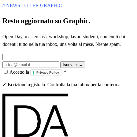
// NEWSLETTER GRAPHIC
Resta aggiornato su
Graphic
.
Open Day, masterclass, workshop, lavori studenti, contenuti dai
docenti: tutto nella tua inbox, una volta al mese. Niente spam.
Iscrivimi →
Accetto la
.
*
Privacy Policy
✓ Iscrizione registrata. Controlla la tua inbox per la conferma.