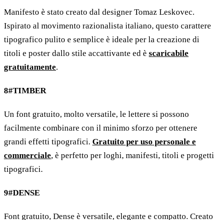
Manifesto è stato creato dal designer Tomaz Leskovec.
Ispirato al movimento razionalista italiano, questo carattere
tipografico pulito e semplice è ideale per la creazione di
titoli e poster dallo stile accattivante ed è
scaricabile
gratuitamente
.
8#TIMBER
Un font gratuito, molto versatile, le lettere si possono
facilmente combinare con il minimo sforzo per ottenere
grandi effetti tipografici.
Gratuito per uso personale e
commerciale
, è perfetto per loghi, manifesti, titoli e progetti
tipografici.
9#DENSE
Font gratuito, Dense è versatile, elegante e compatto. Creato