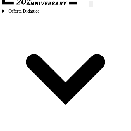
Offerta Didattica