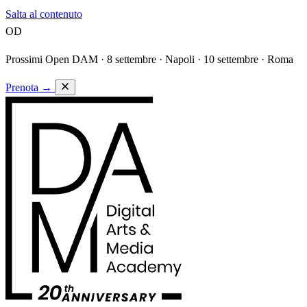
Salta al contenuto
OD
Prossimi Open DAM ·
8 settembre · Napoli · 10 settembre · Roma
Prenota
→