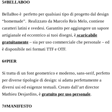
5#BELLABOO
BellaBoo è perfetto per qualsiasi tipo di progetto dal design
“homemade”. Realizzato da Marcelo Reis Melo, contiene
caratteri latini e svedesi. Garantito per aggiungere un sapore
artigianale ed eccentrico ai tuoi disegni, è
scaricabile
gratuitamente
– sia per uso commerciale che personale – ed
è disponibile nei formati TTF e OTF.
6#PIER
Si tratta di un font geometrico e moderno, sans-serif, perfetto
per diverse tipologie di design: si adatta perfettamente a
diversi usi ed esigenze testuali. Creato dall’art director
Mathieu Desjardins, è
gratuito per uso personale
.
7#MANIFESTO