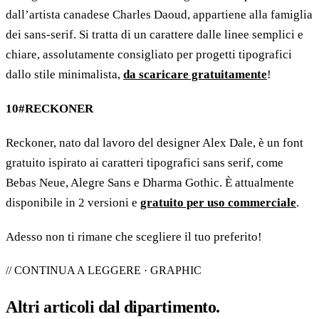
dall’artista canadese Charles Daoud, appartiene alla famiglia
dei sans-serif. Si tratta di un carattere dalle linee semplici e
chiare, assolutamente consigliato per progetti tipografici
dallo stile minimalista,
da scaricare gratuitamente
!
10#RECKONER
Reckoner, nato dal lavoro del designer Alex Dale, è un font
gratuito ispirato ai caratteri tipografici sans serif, come
Bebas Neue, Alegre Sans e Dharma Gothic. È attualmente
disponibile in 2 versioni e
gratuito per uso commerciale
.
Adesso non ti rimane che scegliere il tuo preferito!
// CONTINUA A LEGGERE · GRAPHIC
Altri articoli dal
dipartimento
.