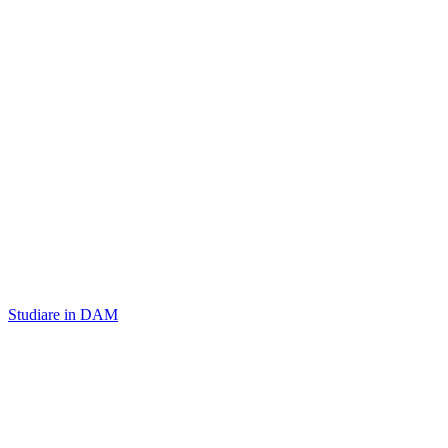
Studiare in DAM