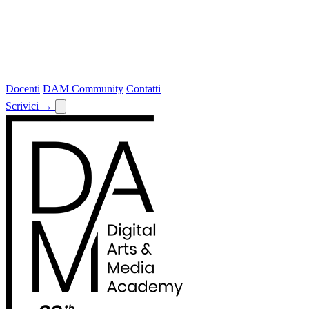
Docenti
DAM Community
Contatti
Scrivici
→