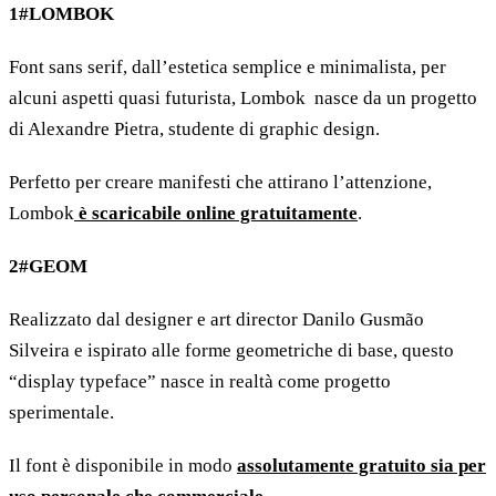
1#LOMBOK
Font sans serif, dall’estetica semplice e minimalista, per
alcuni aspetti quasi futurista, Lombok nasce da un progetto
di Alexandre Pietra, studente di graphic design.
Perfetto per creare manifesti che attirano l’attenzione,
Lombok
è scaricabile online gratuitamente
.
2#GEOM
Realizzato dal designer e art director Danilo Gusmão
Silveira e ispirato alle forme geometriche di base, questo
“display typeface” nasce in realtà come progetto
sperimentale.
Il font è disponibile in modo
assolutamente gratuito sia per