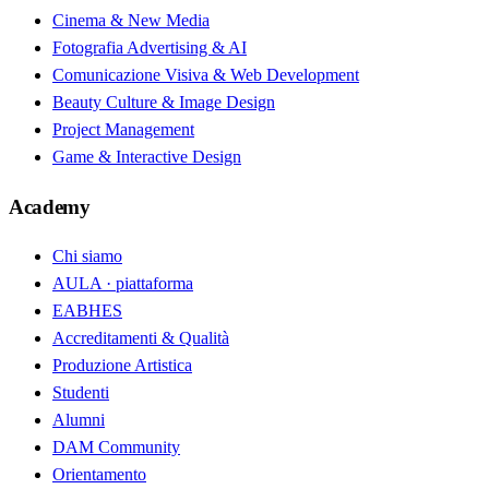
Cinema & New Media
Fotografia Advertising & AI
Comunicazione Visiva & Web Development
Beauty Culture & Image Design
Project Management
Game & Interactive Design
Academy
Chi siamo
AULA · piattaforma
EABHES
Accreditamenti & Qualità
Produzione Artistica
Studenti
Alumni
DAM Community
Orientamento