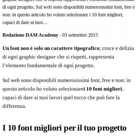
di ogni progetto. Sul web sono disponibili numerosissimi font, free e
non: in questo articolo ho voluto selezionare i 10 font migliori,
capaci di dare ai tuoi…
Redazione DAM Academy
·
03 settembre 2015
Un font non è solo un carattere tipografico
; croce e delizia
di ogni graphic designer che si rispetti, rappresenta
l’elemento fondamentale di ogni progetto.
Sul web sono disponibili numerosissimi font, free e non: in
questo articolo ho voluto selezionare
i 10 font migliori
,
capaci di dare ai tuoi lavori quel tocco che può fare la
differenza.
I 10 font migliori per il tuo progetto