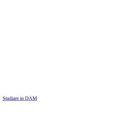
Studiare in DAM