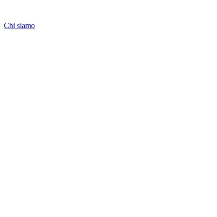
Chi siamo