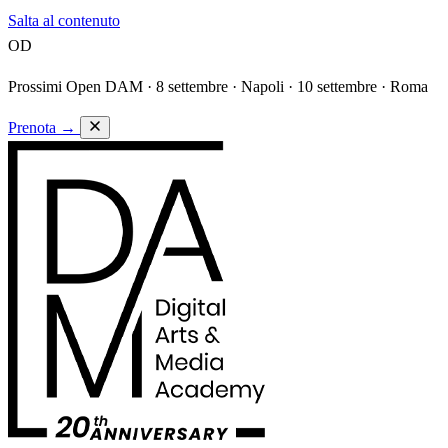
Salta al contenuto
OD
Prossimi Open DAM ·
8 settembre · Napoli · 10 settembre · Roma
Prenota
→