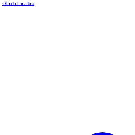
Offerta Didattica